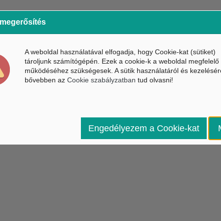
 megerősítés
A weboldal használatával elfogadja, hogy Cookie-kat (sütiket)
tároljunk számítógépén. Ezek a cookie-k a weboldal megfelelő
működéséhez szükségesek. A sütik használatáról és kezelésér
bővebben az
Cookie szabályzatban
tud olvasni!
Engedélyezem a Cookie-kat