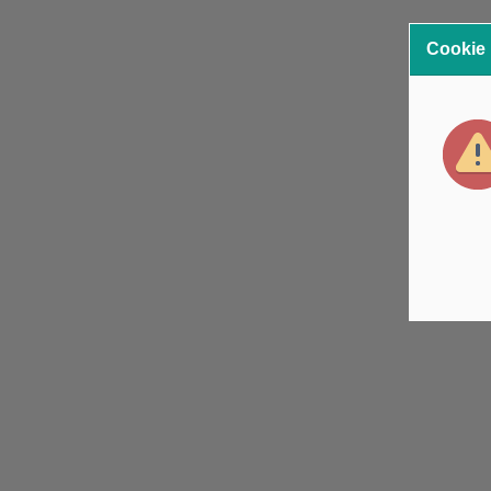
Cookie