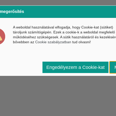
 megerősítés
A weboldal használatával elfogadja, hogy Cookie-kat (sütiket)
tároljunk számítógépén. Ezek a cookie-k a weboldal megfelelő
működéséhez szükségesek. A sütik használatáról és kezelésér
bővebben az
Cookie szabályzatban
tud olvasni!
Engedélyezem a Cookie-kat