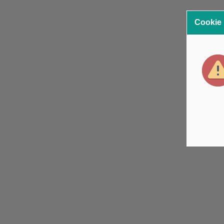
Cookie