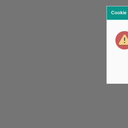
Cookie