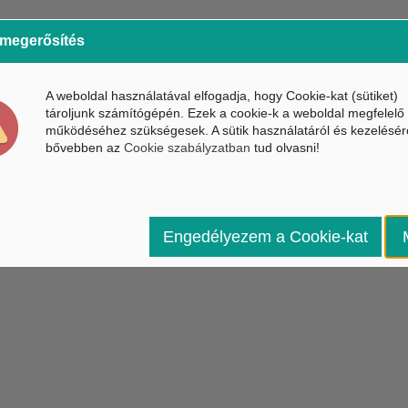
 megerősítés
A weboldal használatával elfogadja, hogy Cookie-kat (sütiket)
tároljunk számítógépén. Ezek a cookie-k a weboldal megfelelő
működéséhez szükségesek. A sütik használatáról és kezelésér
bővebben az
Cookie szabályzatban
tud olvasni!
Engedélyezem a Cookie-kat