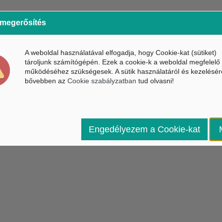
 megerősítés
A weboldal használatával elfogadja, hogy Cookie-kat (sütiket)
tároljunk számítógépén. Ezek a cookie-k a weboldal megfelelő
működéséhez szükségesek. A sütik használatáról és kezelésér
bővebben az
Cookie szabályzatban
tud olvasni!
Engedélyezem a Cookie-kat