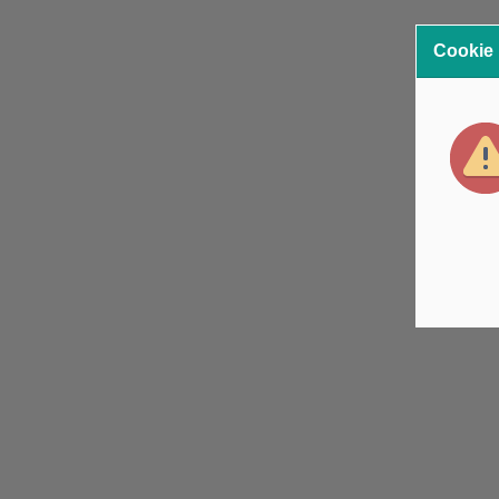
Cookie