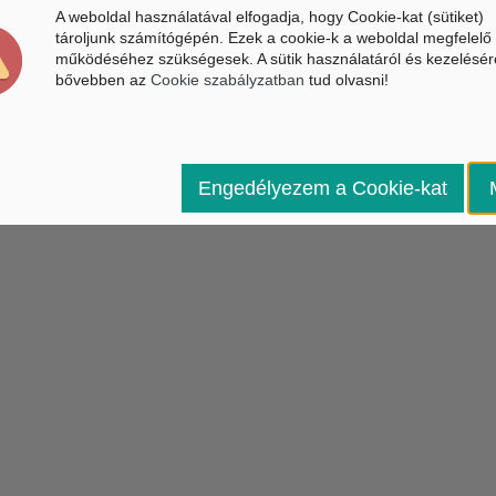
A weboldal használatával elfogadja, hogy Cookie-kat (sütiket)
tároljunk számítógépén. Ezek a cookie-k a weboldal megfelelő
működéséhez szükségesek. A sütik használatáról és kezelésér
bővebben az
Cookie szabályzatban
tud olvasni!
om u. 23-25.
Engedélyezem a Cookie-kat