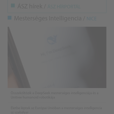
ÁSZ hírek /
ÁSZ HÍRPORTÁL
Mesterséges Intelligencia /
NICE
Összeköltözik a DeepSeek mesterséges intelligenciája és a
Unitree humanoid robotikája
Életbe léptek az Európai Unióban a mesterséges intelligencia
új szabályai